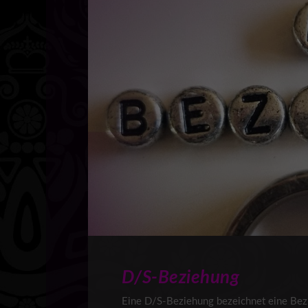
D/S-Beziehung
Eine D/S-Beziehung bezeichnet eine Bez