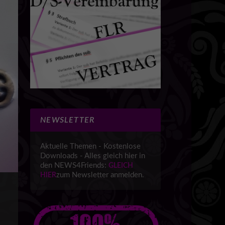
NEWSLETTER
Aktuelle Themen - Kostenlose
Downloads - Alles gleich hier in
den NEWS4Friends:
GLEICH
zum Newsletter anmelden.
HIER