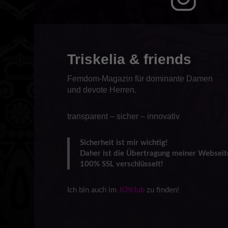
Triskelia & friends
Femdom-Magazin für dominante Damen
und devote Herren.
transparent – sicher – innovativ
Sicherheit ist mir wichtig!
Daher ist die Übertragung meiner Webseit
100% SSL verschlüsselt!
Ich bin auch im
JOYclub
zu finden!