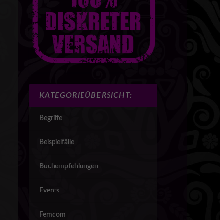
KATEGORIEÜBERSICHT:
Begriffe
Beispielfälle
Buchempfehlungen
Events
Femdom