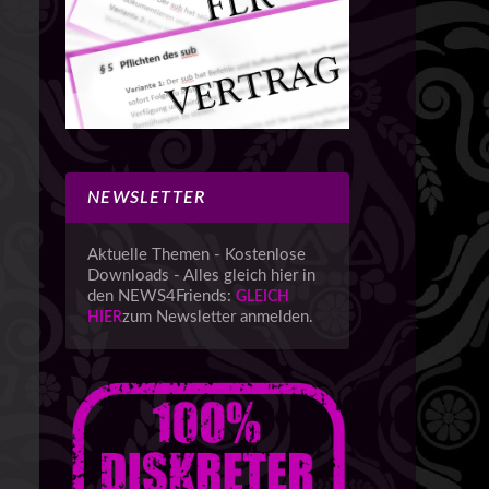
NEWSLETTER
Aktuelle Themen - Kostenlose
Downloads - Alles gleich hier in
den NEWS4Friends:
GLEICH
zum Newsletter anmelden.
HIER