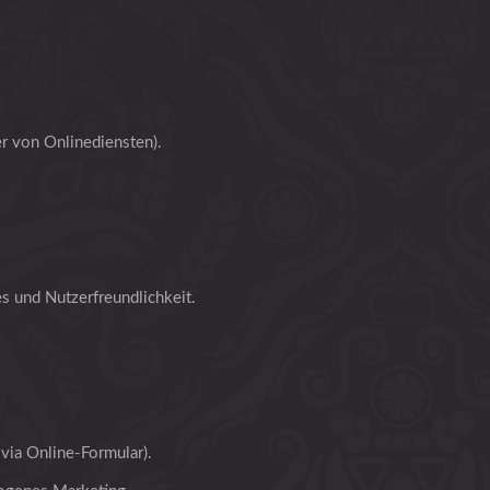
r von Onlinediensten).
s und Nutzerfreundlichkeit.
via Online-Formular).