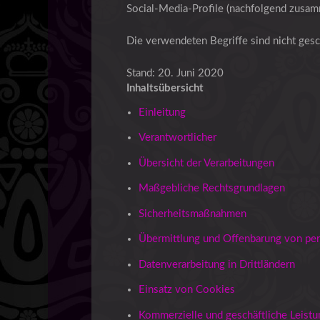
Social-Media-Profile (nachfolgend zusam
Die verwendeten Begriffe sind nicht gesc
Stand: 20. Juni 2020
Inhaltsübersicht
Einleitung
Verantwortlicher
Übersicht der Verarbeitungen
Maßgebliche Rechtsgrundlagen
Sicherheitsmaßnahmen
Übermittlung und Offenbarung von p
Datenverarbeitung in Drittländern
Einsatz von Cookies
Kommerzielle und geschäftliche Leist