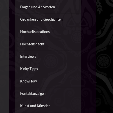
Fragen und Antworten
Gedanken und Geschichten
Hochzeitslocations
Hochzeitsnacht
Interviews
Kinky Tipps
KnowHow
Kontaktanzeigen
Kunst und Künstler