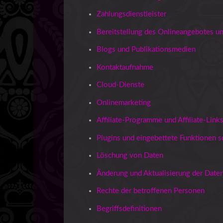
Zahlungsdienstleister
Bereitstellung des Onlineangebotes 
Blogs und Publikationsmedien
Kontaktaufnahme
Cloud-Dienste
Onlinemarketing
Affiliate-Programme und Affiliate-Link
Plugins und eingebettete Funktionen s
Löschung von Daten
Änderung und Aktualisierung der Date
Rechte der betroffenen Personen
Begriffsdefinitionen