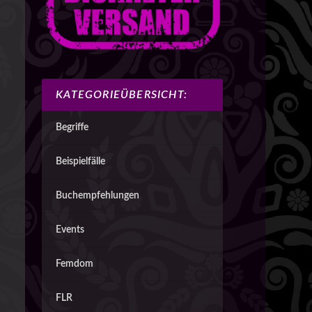
KATEGORIEÜBERSICHT:
Begriffe
Beispielfälle
Buchempfehlungen
Events
Femdom
FLR