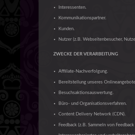
Interessenten.
Kommunikationspartner.
Kunden.
Nutzer (z.B. Webseitenbesucher, Nutze
ZWECKE DER VERARBEITUNG
Affiliate-Nachverfolgung.
Bereitstellung unseres Onlineangebote
Besuchsaktionsauswertung.
Büro- und Organisationsverfahren.
Content Delivery Network (CDN).
Feedback (z.B. Sammeln von Feedback 