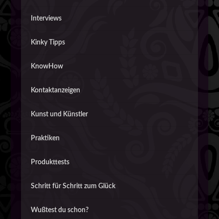
Interviews
Kinky Tipps
KnowHow
Kontaktanzeigen
Kunst und Künstler
Praktiken
Produkttests
Schritt für Schritt zum Glück
Wußtest du schon?