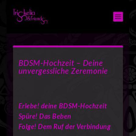
BDSM-Hochzeit – Deine
unvergessliche Zeremonie
Erlebe!
deine BDSM-Hochzeit
Spüre!
Das Beben
Folge!
Dem Ruf der Verbindung