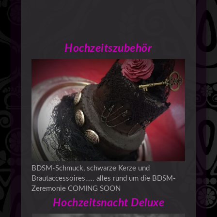
Hochzeitszubehör
BDSM-Schmuck, schwarze Kerze und
Brautaccessoires….. alles rund um die BDSM-
Zeremonie COMING SOON
Hochzeitsnacht Deluxe