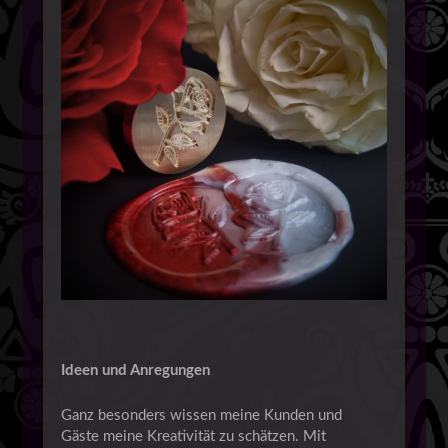
Ideen und Anregungen
Ganz besonders wissen meine Kunden und
Gäste meine Kreativität zu schätzen. Mit