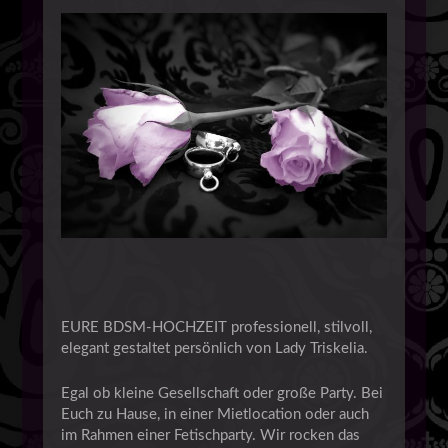
EURE BDSM-HOCHZEIT professionell, stilvoll,
elegant gestaltet persönlich von Lady Triskelia.
Egal ob kleine Gesellschaft oder große Party. Bei
Euch zu Hause, in einer Mietlocation oder auch
im Rahmen einer Fetischparty. Wir rocken das