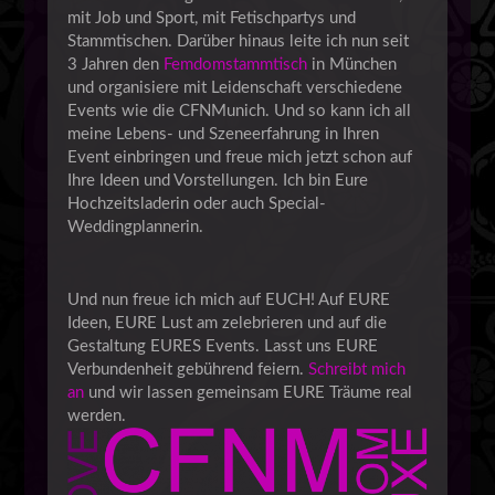
mit Job und Sport, mit Fetischpartys und
Stammtischen. Darüber hinaus leite ich nun seit
3 Jahren den
Femdomstammtisch
in München
und organisiere mit Leidenschaft verschiedene
Events wie die CFNMunich. Und so kann ich all
meine Lebens- und Szeneerfahrung in Ihren
Event einbringen und freue mich jetzt schon auf
Ihre Ideen und Vorstellungen. Ich bin Eure
Hochzeitsladerin oder auch Special-
Weddingplannerin.
Und nun freue ich mich auf EUCH! Auf EURE
Ideen, EURE Lust am zelebrieren und auf die
Gestaltung EURES Events. Lasst uns EURE
Verbundenheit gebührend feiern.
Schreibt mich
an
und wir lassen gemeinsam EURE Träume real
werden.