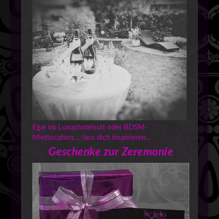
Egal ob Luxushotelsuit oder BDSM-
Mietlocation…. lass dich inspirieren…
Geschenke zur Zeremonie