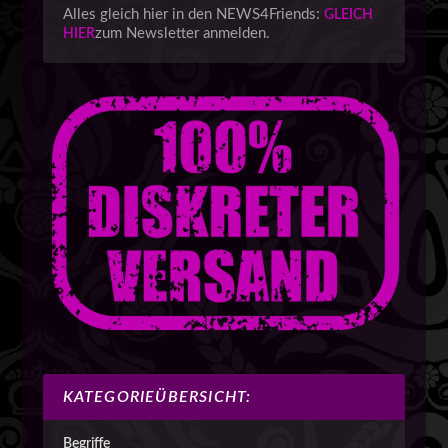
Alles gleich hier in den NEWS4Friends:
GLEICH
zum Newsletter anmelden.
HIER
KATEGORIEÜBERSICHT:
Begriffe