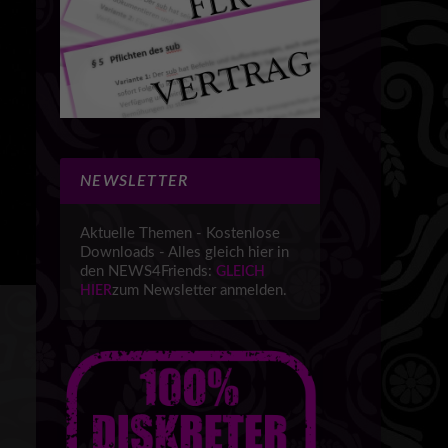
NEWSLETTER
Aktuelle Themen - Kostenlose
Downloads - Alles gleich hier in
den NEWS4Friends:
GLEICH
zum Newsletter anmelden.
HIER