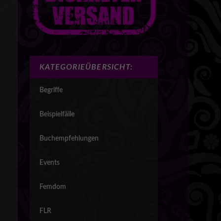
KATEGORIEÜBERSICHT:
Begriffe
Beispielfälle
Buchempfehlungen
Events
Femdom
FLR