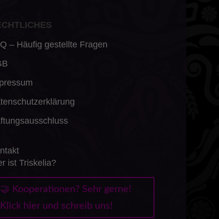
ECHTLICHES
Q – Häufig gestellte Fragen
GB
pressum
tenschutzerklärung
ftungsausschluss
ntakt
r ist Triskelia?
🤝 Kooperationen? Sehr gerne!
Klick hier und schreib uns!