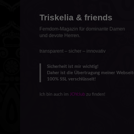
Triskelia & friends
Femdom-Magazin für dominante Damen
und devote Herren.
transparent – sicher – innovativ
Sicherheit ist mir wichtig!
Daher ist die Übertragung meiner Webseit
100% SSL verschlüsselt!
Ich bin auch im
JOYclub
zu finden!