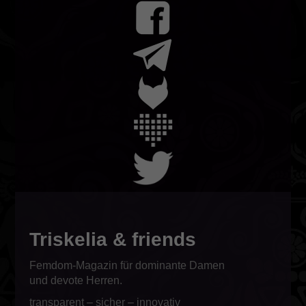
Triskelia & friends
Femdom-Magazin für dominante Damen
und devote Herren.
transparent – sicher – innovativ