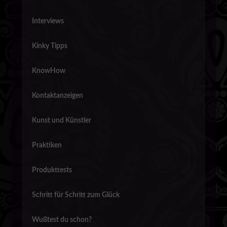
Interviews
Kinky Tipps
KnowHow
Kontaktanzeigen
Kunst und Künstler
Praktiken
Produkttests
Schritt für Schritt zum Glück
Wußtest du schon?