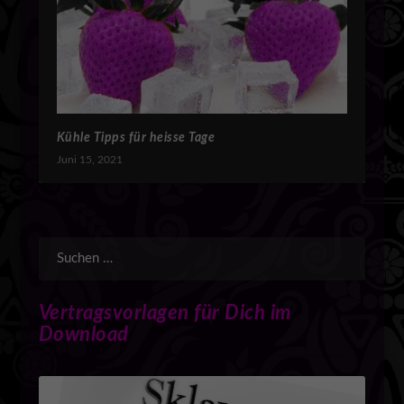
Kühle Tipps für heisse Tage
Juni 15, 2021
Vertragsvorlagen für Dich im
Download