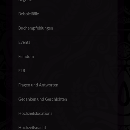
Beispielfälle
Buchempfehlungen
Events
Femdom
FLR
Fragen und Antworten
Gedanken und Geschichten
Hochzeitslocations
Hochzeitsnacht