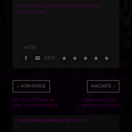
Hier findest du die 10 Fragen die jeder sub
kennen sollte!
AKTIE:
RATE:
VORHERIGE
NÄCHSTE
Die Top 10 Fragen die
Vertrauen ist gut –
jeder sub kennen sollte
Kontrolle ist besser
ZUSAMMENHÄNGENDE POSTS