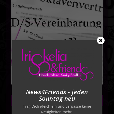
News4Friends - jeden
Sonntag neu
NEWSLETTER
Trag Dich gleich ein und verpasse keine
Neuigkeiten mehr.
Aktuelle Themen - Kostenlose Downloads -