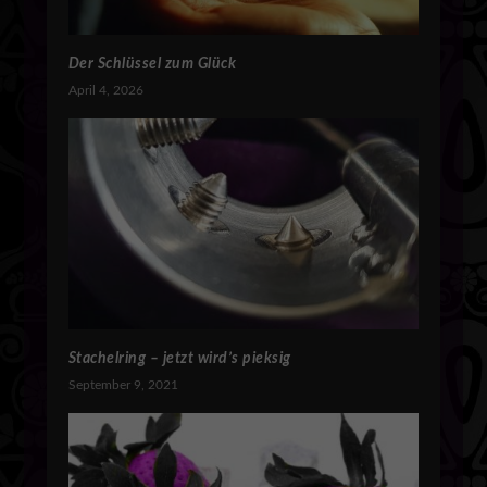
Der Schlüssel zum Glück
April 4, 2026
Stachelring – jetzt wird’s pieksig
September 9, 2021