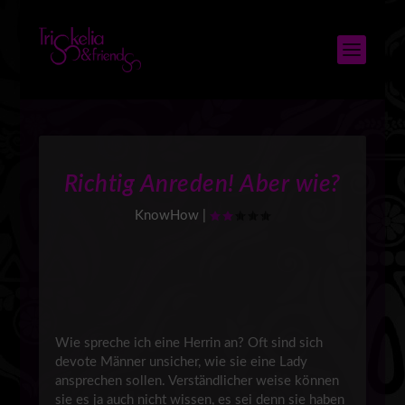
Richtig Anreden! Aber wie?
KnowHow
|
Wie spreche ich eine Herrin an? Oft sind sich
devote Männer unsicher, wie sie eine Lady
ansprechen sollen. Verständlicher weise können
sie es ja auch nicht wissen, es sei denn sie haben