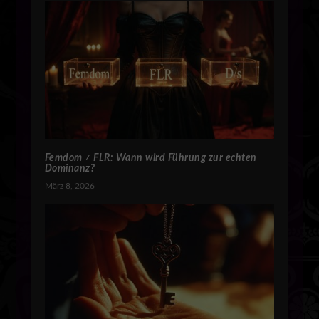
Femdom ≠ FLR: Wann wird Führung zur echten
Dominanz?
März 8, 2026