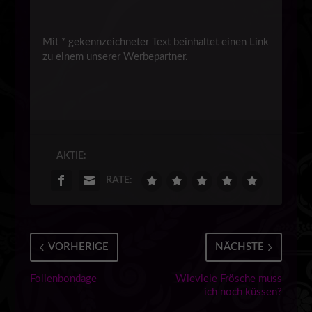
Mit * gekennzeichneter Text beinhaltet einen Link
zu einem unserer Werbepartner.
AKTIE:
RATE:
VORHERIGE
NÄCHSTE
Folienbondage
Wieviele Frösche muss
ich noch küssen?