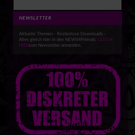
NEWSLETTER
Aktuelle Themen - Kostenlose Downloads -
Alles gleich hier in den NEWS4Friends:
GLEICH
zum Newsletter anmelden.
HIER