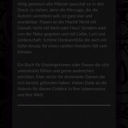
nötig gewesen alle Männer pauschal so in den
Dreck zu ziehen, denn die Message, die die
Autorin vermitteln will, ist ganz klar und
wunderbar: Frauen an die Macht! Nicht mit
Gewalt, nicht mit Neid oder Hass! Sondern weil
von der Natur gegeben und mit Liebe, Lust und
Leidenschaft. Schöne Denkanstöße die auch ein
toller Ansatz für einen sanften Femdom-Stil sein
können.
Ein Buch für Einsteigerinnen oder Frauen die sich
unterdrückt fühlen und gerne ausbrechen
möchten. Eher nichts für dominante Damen die
sich bereits gefunden haben. Vielen Dank an die
Autorin für diesen Einblick in Ihre Lebensweise
und Ihre Welt.