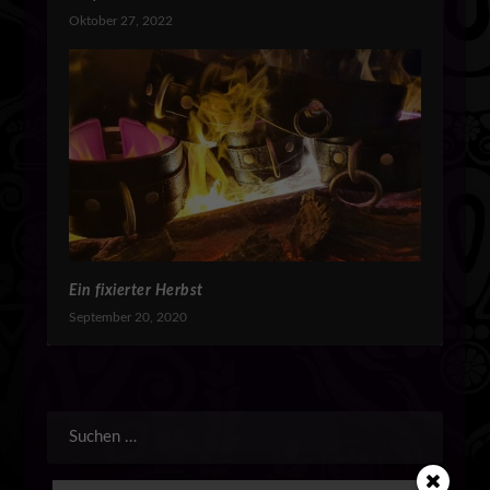
Oktober 27, 2022
Ein fixierter Herbst
September 20, 2020