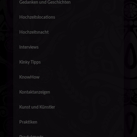
Gedanken und Geschichten
Hochzeitslocations
Hochzeitsnacht
Interviews
Kinky Tipps
KnowHow
Kontaktanzeigen
Kunst und Künstler
Praktiken