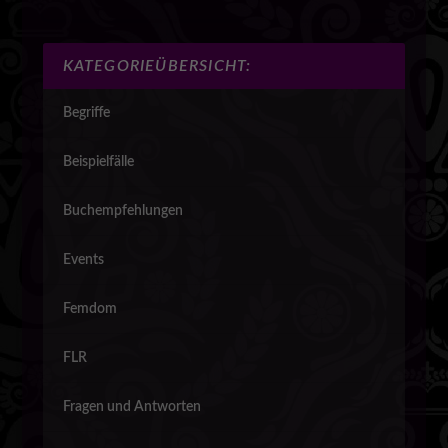
KATEGORIEÜBERSICHT:
Begriffe
Beispielfälle
Buchempfehlungen
Events
Femdom
FLR
Fragen und Antworten