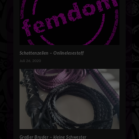
Schattenzeilen – Onlinelesestoff
Juli 26, 2020
Großer Bruder – kleine Schwester