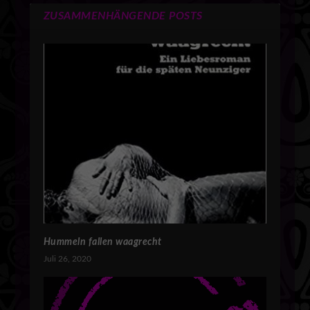
ZUSAMMENHÄNGENDE POSTS
Hummeln fallen waagrecht
Juli 26, 2020