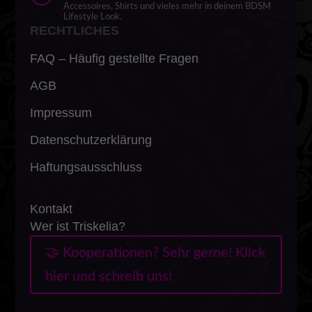
Accessoires, Shirts und vieles mehr in deinem BDSM
Lifestyle Look.
RECHTLICHES
FAQ – Häufig gestellte Fragen
AGB
Impressum
Datenschutzerklärung
Haftungsausschluss
Kontakt
Wer ist Triskelia?
🤝 Kooperationen? Sehr gerne! Klick
hier und schreib uns!