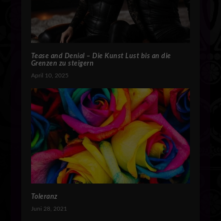
Tease and Denial – Die Kunst Lust bis an die
Grenzen zu steigern
April 10, 2025
Toleranz
Juni 28, 2021