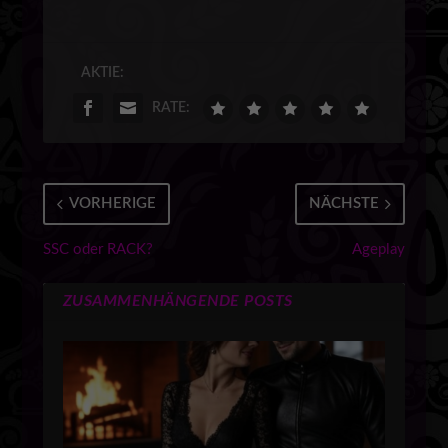
AKTIE:
RATE:
VORHERIGE
NÄCHSTE
SSC oder RACK?
Ageplay
ZUSAMMENHÄNGENDE POSTS