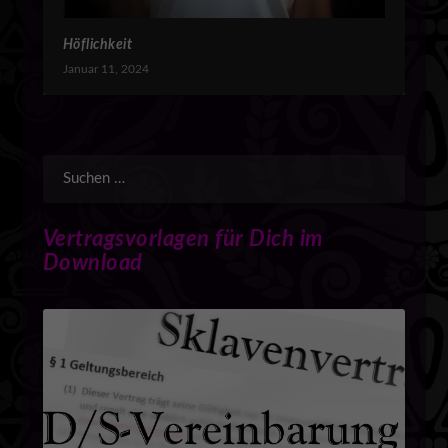
Höflichkeit
Januar 11, 2024
Vertragsvorlagen für Dich im
Download