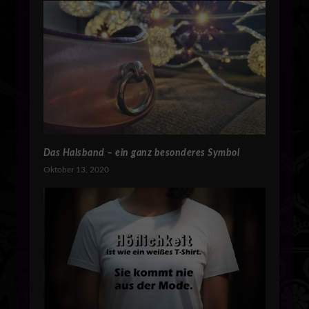
Das Halsband – ein ganz besonderes Symbol
Oktober 13, 2020