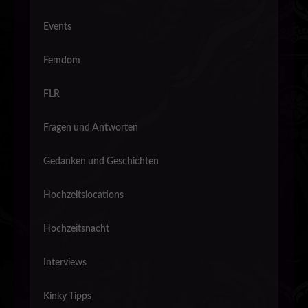
Events
Femdom
FLR
Fragen und Antworten
Gedanken und Geschichten
Hochzeitslocations
Hochzeitsnacht
Interviews
Kinky Tipps