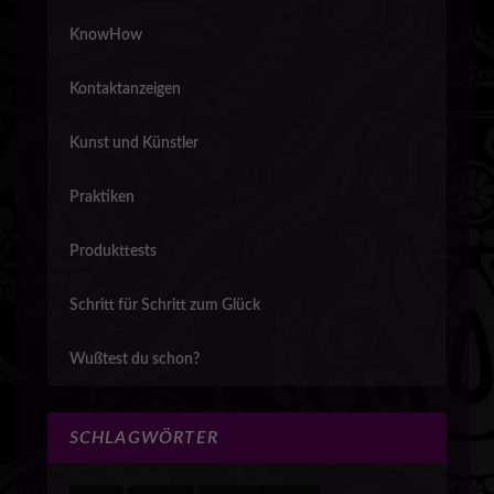
KnowHow
Kontaktanzeigen
Kunst und Künstler
Praktiken
Produkttests
Schritt für Schritt zum Glück
Wußtest du schon?
SCHLAGWÖRTER