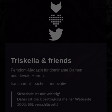
Triskelia & friends
Femdom-Magazin für dominante Damen
und devote Herren.
transparent – sicher – innovativ
Sicherheit ist mir wichtig!
Daher ist die Übertragung meiner Webseite
100% SSL verschlüsselt!