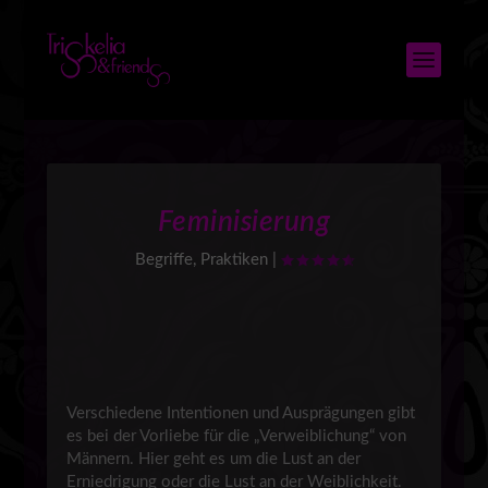
Feminisierung
Begriffe
,
Praktiken
|
Verschiedene Intentionen und Ausprägungen gibt
es bei der Vorliebe für die „Verweiblichung“ von
Männern. Hier geht es um die Lust an der
Erniedrigung oder die Lust an der Weiblichkeit.