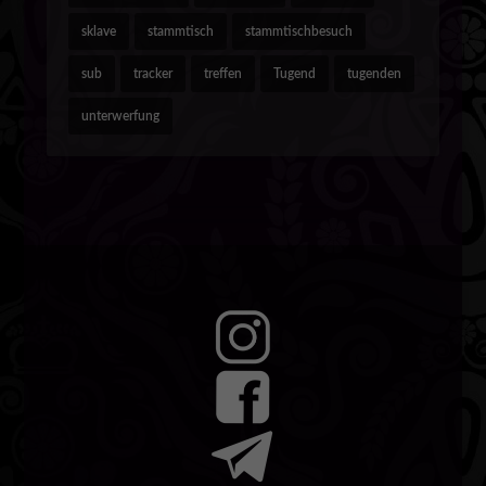
sklave
stammtisch
stammtischbesuch
sub
tracker
treffen
Tugend
tugenden
unterwerfung