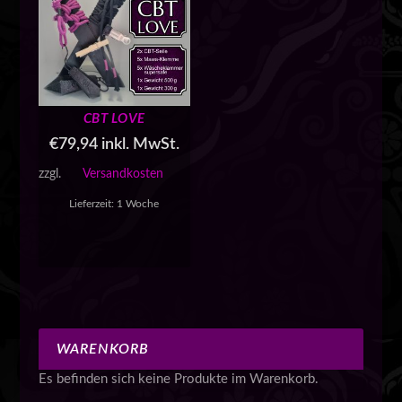
CBT LOVE
€
79,94
inkl. MwSt.
zzgl.
Versandkosten
Lieferzeit:
1 Woche
WARENKORB
Es befinden sich keine Produkte im Warenkorb.