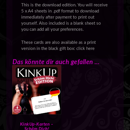
This is the download edition. You will receive
5 x A4 sheets in .pdf format to download
immediately after payment to print out
yourself. Also included is a blank sheet so
you can add all your preferences.
These cards are also available as a print
version in the black gift box: click here
Das könnte dir auch gefallen …
KinkUp-Karten –
Schäm Dich!