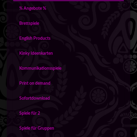
% Angebote %
Brettspiele
English Products
Kinky Ideenkarten
Kommunikationsspiele
Print on demand
Sofortdownload
Spiele für 2
Spiele für Gruppen