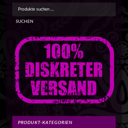
SUCHEN
PRODUKT-KATEGORIEN