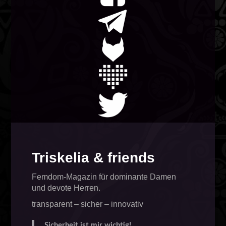
Triskelia & friends
Femdom-Magazin für dominante Damen
und devote Herren.
transparent – sicher – innovativ
Sicherheit ist mir wichtig!