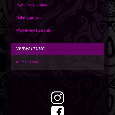
Toys - Tools - Games
Trainingsprogramme
Würfel- und Funspiele
VERWALTUNG
Kunden-Login