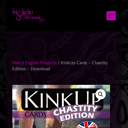
Start
/
English Products
/ KinkUp-Cards – Chastity
Edition – Download