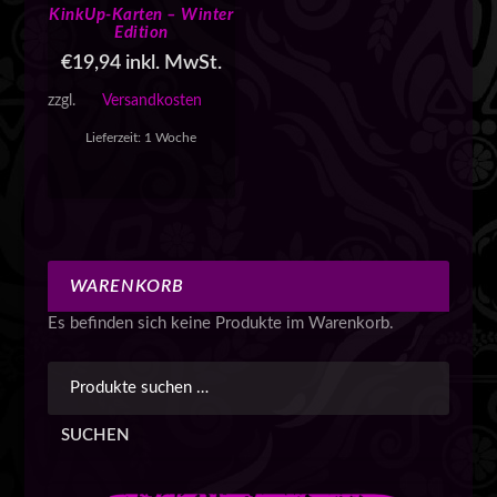
KinkUp-Karten – Winter
Edition
€
19,94
inkl. MwSt.
zzgl.
Versandkosten
Lieferzeit:
1 Woche
WARENKORB
Es befinden sich keine Produkte im Warenkorb.
SUCHEN