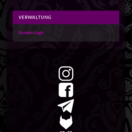
VERWALTUNG
Kunden-Login