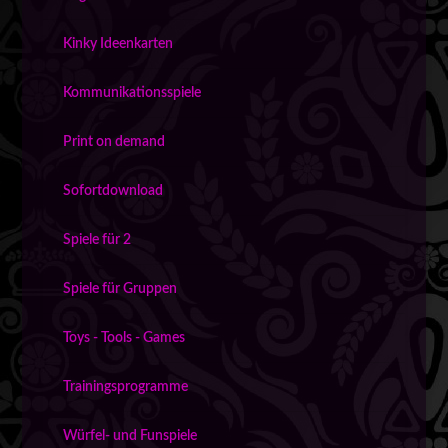
Kinky Ideenkarten
Kommunikationsspiele
Print on demand
Sofortdownload
Spiele für 2
Spiele für Gruppen
Toys - Tools - Games
Trainingsprogramme
Würfel- und Funspiele