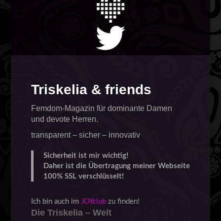
Triskelia & friends
Femdom-Magazin für dominante Damen
und devote Herren.
transparent – sicher – innovativ
Sicherheit ist mir wichtig!
Daher ist die Übertragung meiner Webseite
100% SSL verschlüsselt!
Ich bin auch im
JOYclub
zu finden!
Die Triskelia – Welt