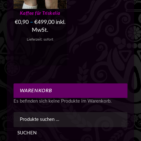
Kaffee für Triskelia
€
0,90
–
€
499,00
inkl.
MwSt.
Lieferzeit:
sofort
WARENKORB
Es befinden sich keine Produkte im Warenkorb.
SUCHEN