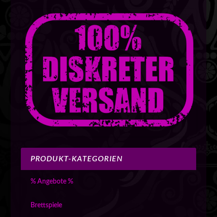
PRODUKT-KATEGORIEN
% Angebote %
Brettspiele