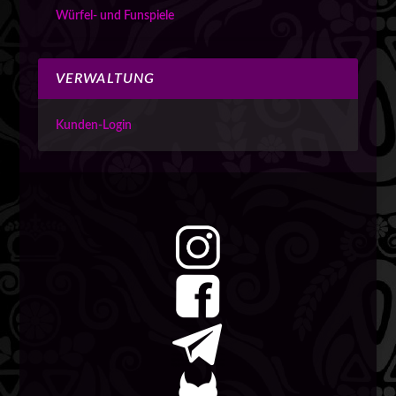
Würfel- und Funspiele
VERWALTUNG
Kunden-Login