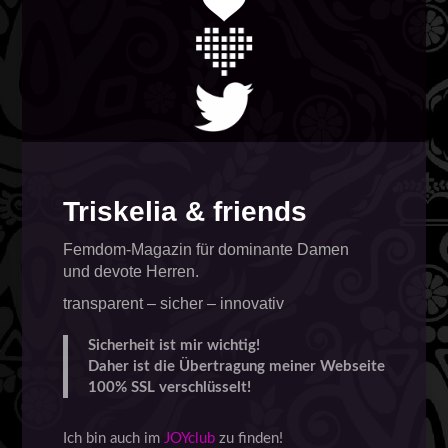
Triskelia & friends
Femdom-Magazin für dominante Damen
und devote Herren.
transparent – sicher – innovativ
Sicherheit ist mir wichtig!
Daher ist die Übertragung meiner Webseite
100% SSL verschlüsselt!
Ich bin auch im
JOYclub
zu finden!