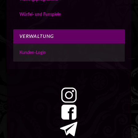
Würfel- und Funspiele
VERWALTUNG
Kunden-Login