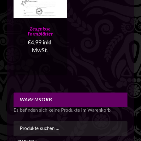
Zeugnisse
Formblätter
€
4,99
inkl.
MwSt.
WARENKORB
Es befinden sich keine Produkte im Warenkorb.