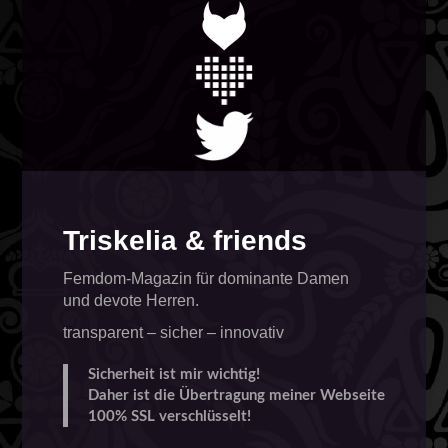
Triskelia & friends
Femdom-Magazin für dominante Damen
und devote Herren.
transparent – sicher – innovativ
Sicherheit ist mir wichtig!
Daher ist die Übertragung meiner Webseite
100% SSL verschlüsselt!