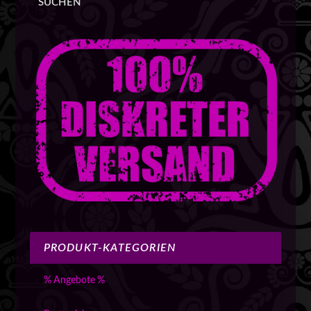
SUCHEN
PRODUKT-KATEGORIEN
% Angebote %