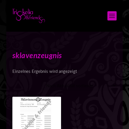
sklavenzeugnis
Einzelnes Ergebnis wird angezeigt