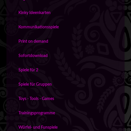
Kinky Ideenkarten
Kommunikationsspiele
Print on demand
Sofortdownload
Spiele für 2
Spiele für Gruppen
Toys - Tools - Games
Trainingsprogramme
Würfel- und Funspiele