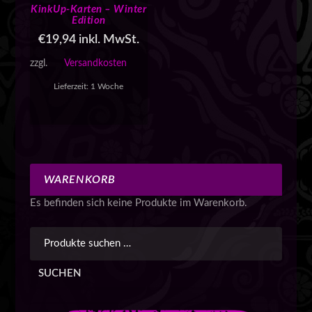
KinkUp-Karten – Winter
Edition
€
19,94
inkl. MwSt.
zzgl.
Versandkosten
Lieferzeit:
1 Woche
WARENKORB
Es befinden sich keine Produkte im Warenkorb.
SUCHEN