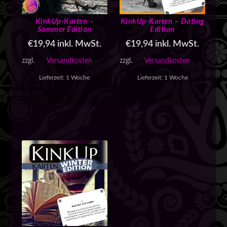
KinkUp-Karten –
KinkUp-Karten – Dating
Sommer Edition
Edition
€
19,94
inkl. MwSt.
€
19,94
inkl. MwSt.
zzgl.
Versandkosten
zzgl.
Versandkosten
Lieferzeit:
1 Woche
Lieferzeit:
1 Woche