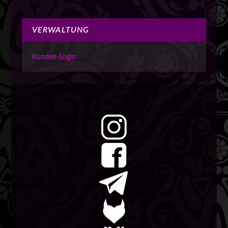
VERWALTUNG
Kunden-Login