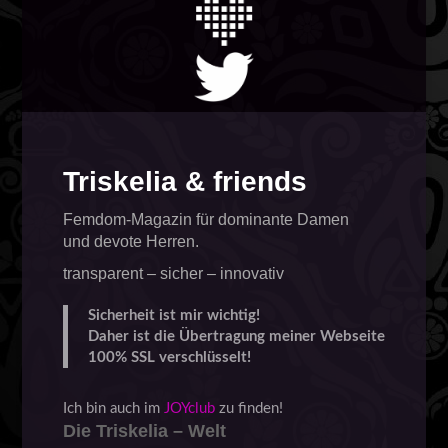
Triskelia & friends
Femdom-Magazin für dominante Damen
und devote Herren.
transparent – sicher – innovativ
Sicherheit ist mir wichtig!
Daher ist die Übertragung meiner Webseite
100% SSL verschlüsselt!
Ich bin auch im
JOYclub
zu finden!
Die Triskelia – Welt