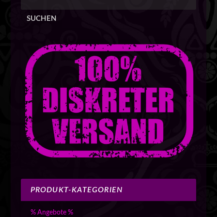
SUCHEN
PRODUKT-KATEGORIEN
% Angebote %