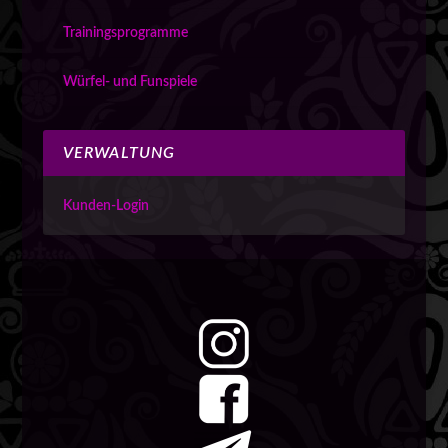
Trainingsprogramme
Würfel- und Funspiele
VERWALTUNG
Kunden-Login