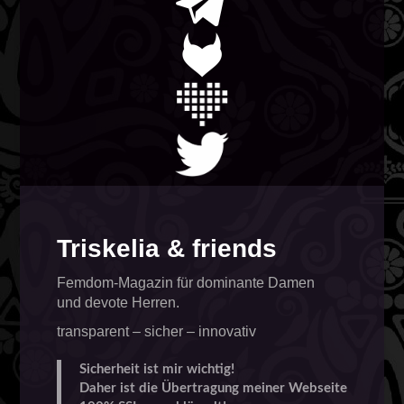
Triskelia & friends
Femdom-Magazin für dominante Damen
und devote Herren.
transparent – sicher – innovativ
Sicherheit ist mir wichtig!
Daher ist die Übertragung meiner Webseite