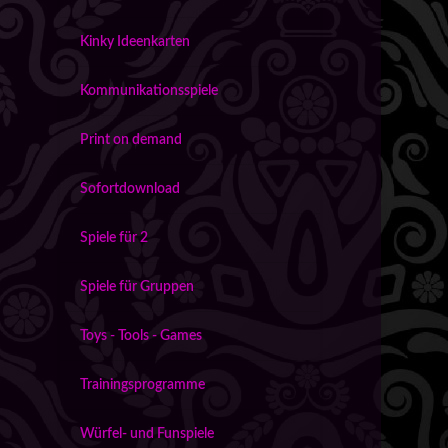
Kinky Ideenkarten
Kommunikationsspiele
Print on demand
Sofortdownload
Spiele für 2
Spiele für Gruppen
Toys - Tools - Games
Trainingsprogramme
Würfel- und Funspiele