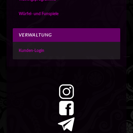
Würfel- und Funspiele
VERWALTUNG
Kunden-Login