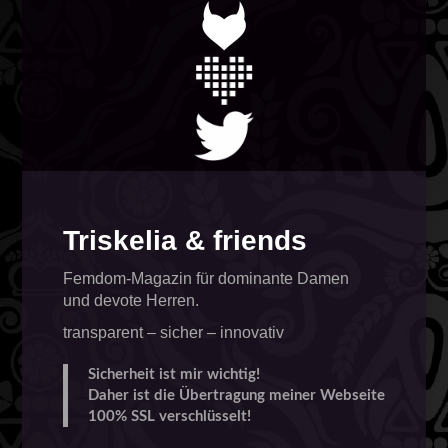
Triskelia & friends
Femdom-Magazin für dominante Damen
und devote Herren.
transparent – sicher – innovativ
Sicherheit ist mir wichtig!
Daher ist die Übertragung meiner Webseite
100% SSL verschlüsselt!