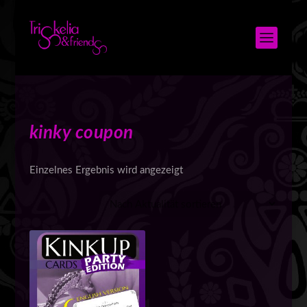
kinky coupon
Einzelnes Ergebnis wird angezeigt