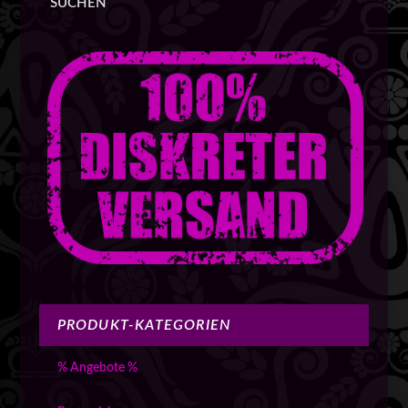
SUCHEN
PRODUKT-KATEGORIEN
% Angebote %