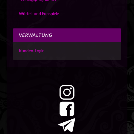
Würfel- und Funspiele
VERWALTUNG
Kunden-Login