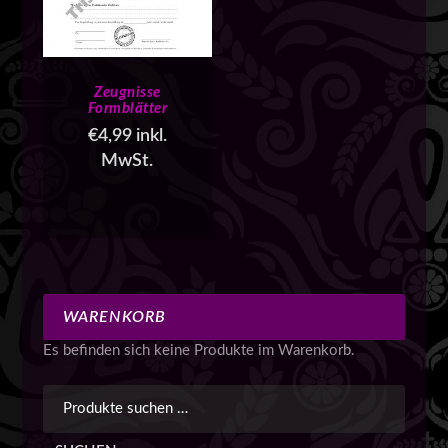
Zeugnisse
Formblätter
€
4,99
inkl.
MwSt.
WARENKORB
Es befinden sich keine Produkte im Warenkorb.