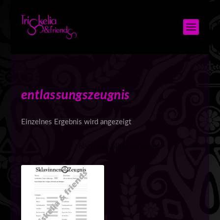
entlassungszeugnis
Einzelnes Ergebnis wird angezeigt