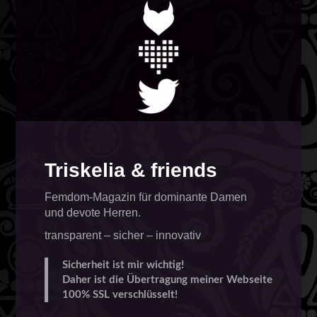
Triskelia & friends
Femdom-Magazin für dominante Damen
und devote Herren.
transparent – sicher – innovativ
Sicherheit ist mir wichtig!
Daher ist die Übertragung meiner Webseite
100% SSL verschlüsselt!