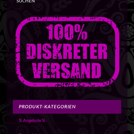
SUCHEN
PRODUKT-KATEGORIEN
% Angebote %