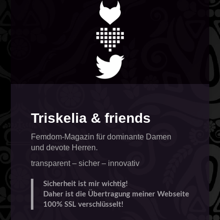
Triskelia & friends
Femdom-Magazin für dominante Damen
und devote Herren.
transparent – sicher – innovativ
Sicherheit ist mir wichtig!
Daher ist die Übertragung meiner Webseite
100% SSL verschlüsselt!