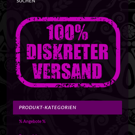
SUCHEN
PRODUKT-KATEGORIEN
% Angebote %