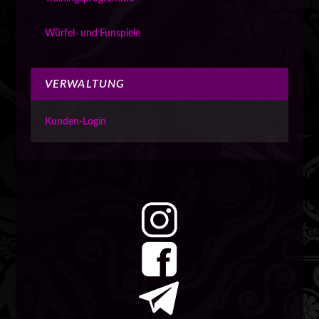
Würfel- und Funspiele
VERWALTUNG
Kunden-Login