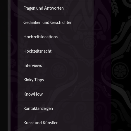
Fragen und Antworten
Gedanken und Geschichten
Hochzeitslocations
Hochzeitsnacht
Interviews
Kinky Tipps
KnowHow
Kontaktanzeigen
Kunst und Künstler