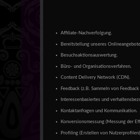
Affiliate-Nachverfolgung.
Bereitstellung unseres Onlineangebote
Besuchsaktionsauswertung.
Büro- und Organisationsverfahren.
Content Delivery Network (CDN).
Feedback (z.B. Sammeln von Feedback 
Interessenbasiertes und verhaltensbe
Kontaktanfragen und Kommunikation.
Konversionsmessung (Messung der Eff
Profiling (Erstellen von Nutzerprofilen)