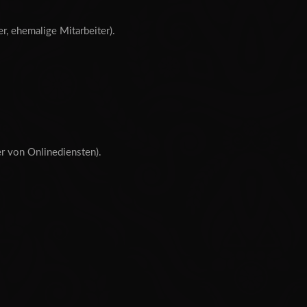
r, ehemalige Mitarbeiter).
r von Onlinediensten).