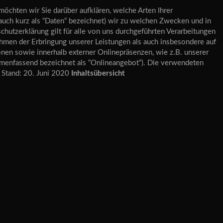
öchten wir Sie darüber aufklären, welche Arten Ihrer
ch kurz als “Daten“ bezeichnet) wir zu welchen Zwecken und in
utzerklärung gilt für alle von uns durchgeführten Verarbeitungen
men der Erbringung unserer Leistungen als auch insbesondere auf
nen sowie innerhalb externer Onlinepräsenzen, wie z.B. unserer
menfassend bezeichnet als “Onlineangebot“). Die verwendeten
. Stand: 20. Juni 2020
Inhaltsübersicht