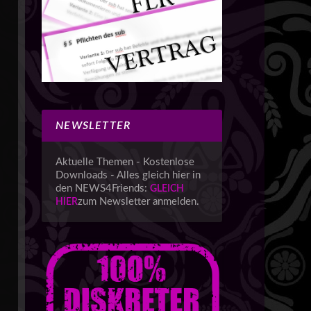
NEWSLETTER
Aktuelle Themen - Kostenlose
Downloads - Alles gleich hier in
den NEWS4Friends:
GLEICH
zum Newsletter anmelden.
HIER