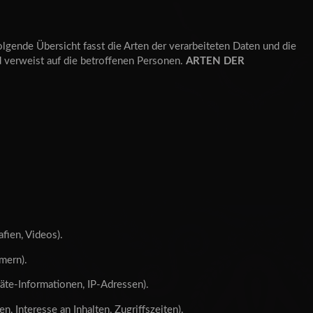
lgende Übersicht fasst die Arten der verarbeiteten Daten und die
 verweist auf die betroffenen Personen.
ARTEN DER
.
afien, Videos).
mern).
te-Informationen, IP-Adressen).
, Interesse an Inhalten, Zugriffszeiten).