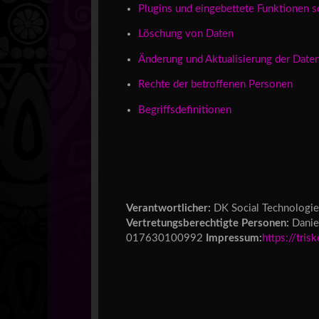
Plugins und eingebettete Funktionen s
Löschung von Daten
Änderung und Aktualisierung der Date
Rechte der betroffenen Personen
Begriffsdefinitionen
Verantwortlicher:
DK Social Technologie
Vertretungsberechtigte Personen:
Danie
017630100992
Impressum:
https://tris