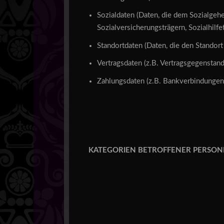
Sozialdaten (Daten, die dem Sozialgehe
Sozialversicherungsträgern, Sozialhilf
Standortdaten (Daten, die den Standor
Vertragsdaten (z.B. Vertragsgegenstand
Zahlungsdaten (z.B. Bankverbindungen,
KATEGORIEN BETROFFENER PERSO