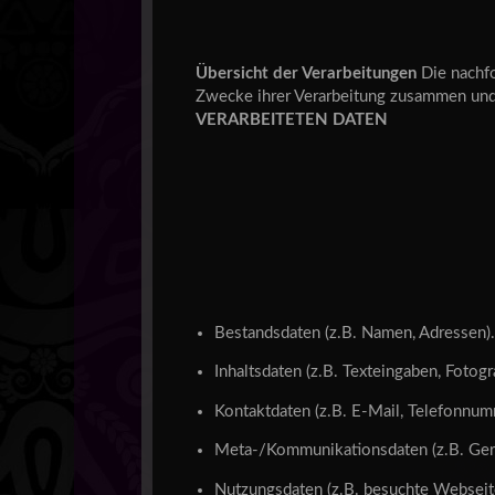
Übersicht der Verarbeitungen
Die nachfo
Zwecke ihrer Verarbeitung zusammen und
VERARBEITETEN DATEN
Bestandsdaten (z.B. Namen, Adressen)
Inhaltsdaten (z.B. Texteingaben, Fotogr
Kontaktdaten (z.B. E-Mail, Telefonnum
Meta-/Kommunikationsdaten (z.B. Gerä
Nutzungsdaten (z.B. besuchte Webseiten