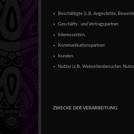
Beschäftigte (z.B. Angestellte, Bewerbe
Geschäfts- und Vertragspartner.
Interessenten.
Kommunikationspartner.
Kunden.
Nutzer (z.B. Webseitenbesucher, Nutze
ZWECKE DER VERARBEITUNG