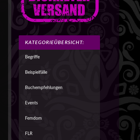
KATEGORIEÜBERSICHT:
Begriffe
Beispielfälle
Buchempfehlungen
Events
Femdom
FLR