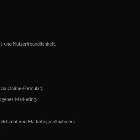
s und Nutzerfreundlichkeit.
via Online-Formular).
zogenes Marketing.
ektivität von Marketingmaßnahmen).
.